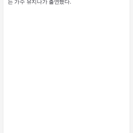
는 가수 유지나가 출연했다.