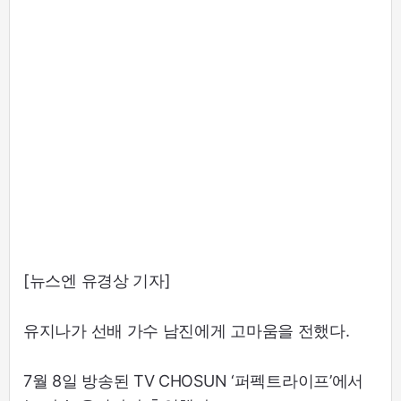
[뉴스엔 유경상 기자]
유지나가 선배 가수 남진에게 고마움을 전했다.
7월 8일 방송된 TV CHOSUN ‘퍼펙트라이프’에서