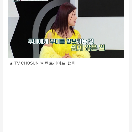
▲ TV CHOSUN ‘퍼펙트라이프’ 캡처