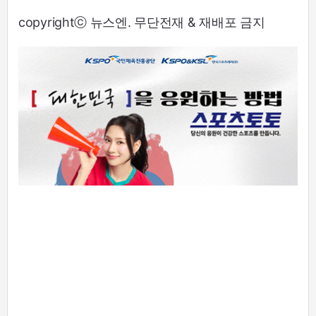
copyrightⓒ 뉴스엔. 무단전재 & 재배포 금지