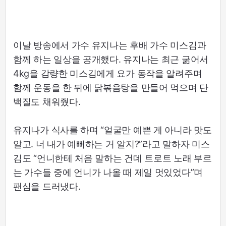
이날 방송에서 가수 유지나는 후배 가수 미스김과
함께 하는 일상을 공개했다. 유지나는 최근 굶어서
4kg을 감량한 미스김에게 요가 동작을 알려주며
함께 운동을 한 뒤에 닭볶음탕을 만들어 먹으며 단
백질도 채워줬다.
유지나가 식사를 하며 “얼굴만 예쁜 게 아니라 맛도
알고. 너 내가 예뻐하는 거 알지?”라고 말하자 미스
김도 “언니한테 처음 말하는 건데 트로트 노래 부르
는 가수들 중에 언니가 나올 때 제일 멋있었다”며
팬심을 드러냈다.