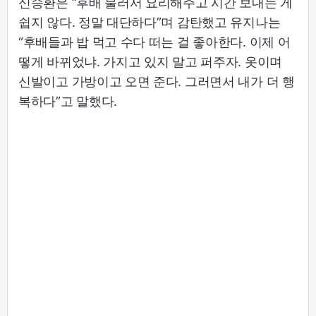
신승환은 “후배 불러서 요리해주고 시간 보내는 게
쉽지 않다. 정말 대단하다”며 감탄했고 유지나는
“후배들과 밥 먹고 수다 떠는 걸 좋아한다. 이제 어
떻게 바뀌었냐. 가지고 있지 말고 퍼주자. 옷이며
신발이고 가방이고 오면 준다. 그러면서 내가 더 행
복하다”고 말했다.