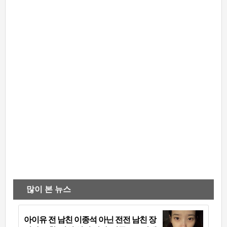
많이 본 뉴스
아이유 전 남친 이종석 아닌 전전 남친 장