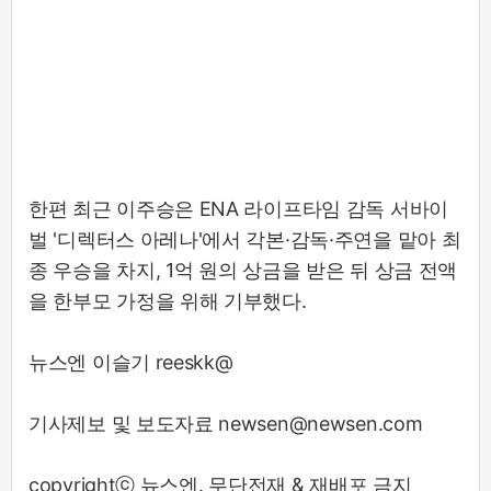
한편 최근 이주승은 ENA 라이프타임 감독 서바이
벌 '디렉터스 아레나'에서 각본·감독·주연을 맡아 최
종 우승을 차지, 1억 원의 상금을 받은 뒤 상금 전액
을 한부모 가정을 위해 기부했다.
뉴스엔 이슬기 reeskk@
기사제보 및 보도자료 newsen@newsen.com
copyrightⓒ 뉴스엔. 무단전재 & 재배포 금지