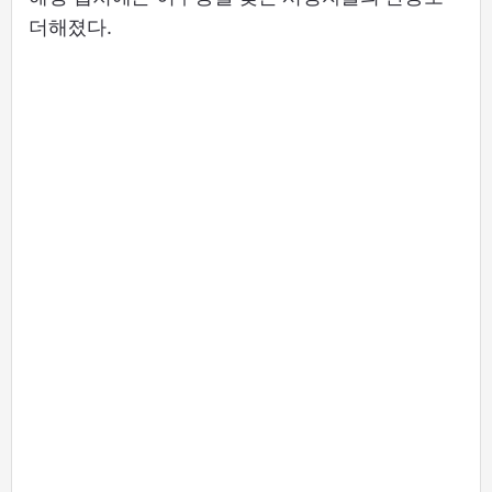
더해졌다.