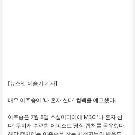
[뉴스엔 이슬기 기자]
배우 이주승이 '나 혼자 산다' 컴백을 예고했다.
이주승은 7월 8일 소셜미디어에 MBC '나 혼자 산
다' 무지개 수련회 에피소드 영상 캡처를 공유했다.
해당 캡처에는 이주승을 찾는 시청자들의 반응도