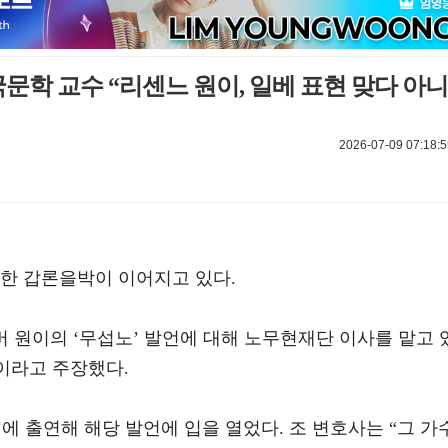
국문학 교수 “리센느 원이, 일베 표현 맞다 아니
2026-07-09 07:18:5
대한 갑론을박이 이어지고 있다.
버 원이의 ‘무섭노’ 발언에 대해 노무현재단 이사를 맡고 
이라고 주장했다.
에 출연해 해당 발언에 입을 열었다. 조 변호사는 “그 가