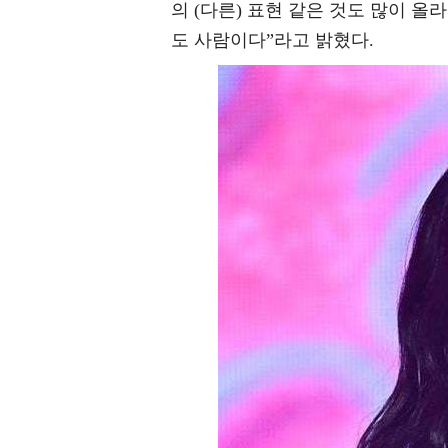
의 (다른) 표현 같은 것도 많이 
도 사람이다”라고 밝혔다.