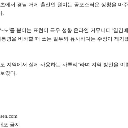
텐츠에서 경남 거제 출신인 원이는 공포스러운 상황을 마
다.
'~노'를 붙이는 표현이 극우 성향 온라인 커뮤니티 '일간
전 대통령을 비하할 때 쓰는 말투와 유사하다는 주장이 제기
경상도 지역에서 실제 사용하는 사투리"라며 지역 방언을 이
 보였다.
en.com
재배포 금지