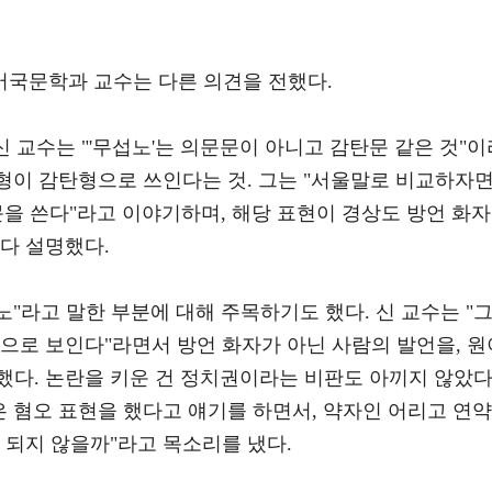
국문학과 교수는 다른 의견을 전했다.
신 교수는 "'무섭노'는 의문문이 아니고 감탄문 같은 것"이
'형이 감탄형으로 쓰인다는 것. 그는 "서울말로 비교하자면 
감탄문을 쓴다"라고 이야기하며, 해당 표현이 경상도 방언 화자
다 설명했다.
노"라고 말한 부분에 대해 주목하기도 했다. 신 교수는 "그
것으로 보인다"라면서 방언 화자가 아닌 사람의 발언을, 원
했다. 논란을 키운 건 정치권이라는 비판도 아끼지 않았다
은 혐오 표현을 했다고 얘기를 하면서, 약자인 어리고 연약
 되지 않을까"라고 목소리를 냈다.