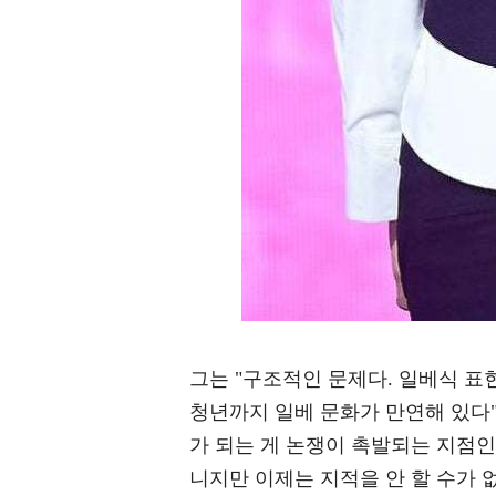
그는 "구조적인 문제다. 일베식 표
청년까지 일베 문화가 만연해 있다"
가 되는 게 논쟁이 촉발되는 지점인
니지만 이제는 지적을 안 할 수가 