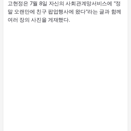
고현정은 7월 8일 자신의 사회관계망서비스에 "정
말 오랜만에 친구 팝업행사에 왔다"라는 글과 함께
여러 장의 사진을 게재했다.