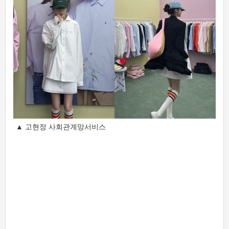
▲ 고현정 사회관계망서비스