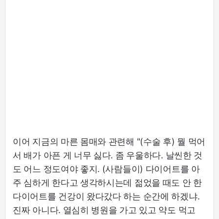
이어 지금의 마른 몸매와 관련해 "(수술 후) 뭘 먹어
서 배가 아픈 게 너무 싫다. 좀 우울하다. 날씬한 것
도 어느 정도여야 좋지. (사람들이) 다이어트를 아
주 심하게 한다고 생각하시는데 젊었을 때도 안 한
다이어트를 건강이 왔다갔다 하는 순간에 하겠냐.
진짜 아니다. 열심히 병원을 가고 있고 약도 먹고