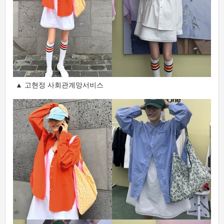
▲ 고현정 사회관계망서비스