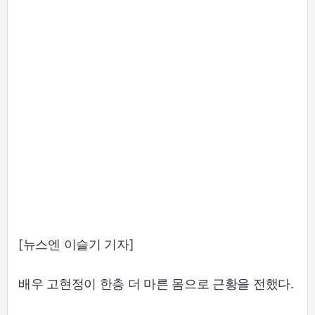
[뉴스엔 이슬기 기자]
배우 고현정이 한층 더 마른 몸으로 근황을 전했다.