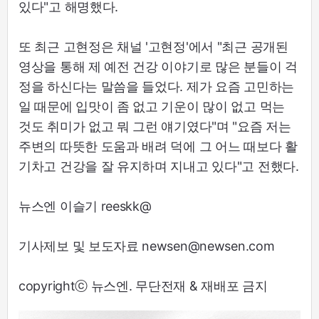
있다"고 해명했다.
또 최근 고현정은 채널 '고현정'에서 "최근 공개된
영상을 통해 제 예전 건강 이야기로 많은 분들이 걱
정을 하신다는 말씀을 들었다. 제가 요즘 고민하는
일 때문에 입맛이 좀 없고 기운이 많이 없고 먹는
것도 취미가 없고 뭐 그런 얘기였다"며 "요즘 저는
주변의 따뜻한 도움과 배려 덕에 그 어느 때보다 활
기차고 건강을 잘 유지하며 지내고 있다"고 전했다.
뉴스엔 이슬기 reeskk@
기사제보 및 보도자료 newsen@newsen.com
copyrightⓒ 뉴스엔. 무단전재 & 재배포 금지