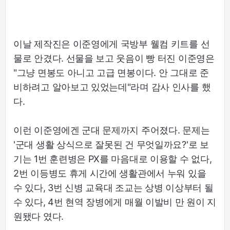
이날 제작진은 이준영에게 국방부 웰컴 키트를 선
물로 안겼다. 선물을 보고 웃음이 빵 터진 이준영은
"그냥 면봉도 아니고 고급 면봉이다. 안 그대로 준
비하려고 알아보고 있었는데"라며 감사 인사를 했
다.
이런 이준영에겐 군대 문제까지 주어졌다. 문제는
'군대 생활 상식으로 잘못된 건 무엇일까요?'로 보
기는 1번 훈련병은 PX를 마음대로 이용할 수 없다,
2번 이등병도 휴게 시간에 생활관에서 누워 있을
수 있다, 3번 신병 교육대 조교는 상병 이상부터 될
수 있다, 4번 현역 장병에게 매월 이발비 만 원이 지
원됐다 였다.