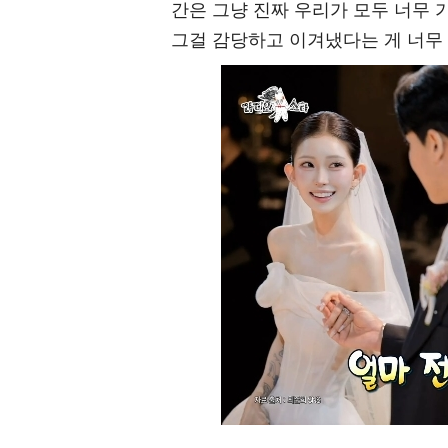
간은 그냥 진짜 우리가 모두 너무 
그걸 감당하고 이겨냈다는 게 너무