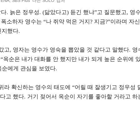
ENA, SBS Plus ‘나는 SOLO’ 캡처
. 늙은 정우성. (닮았다고) 듣긴 했냐”고 질문했고, 영
 폭소하자 영수는 “나 쥐약 먹은 거지? 지금?”이라며 자신
인지했다.
고, 영자는 영수가 영숙을 뽑았을 것 같다고 말했다. 영
 “옥순은 내가 대화를 안 했지만 내가 되게 높은 순위에 
 옥순에게 관심을 보였다.
위라 확신하는 영수의 태도에 “어릴 때 잘생기고 정우성 
다고 했다. 거기 젖어서 옥순이 자기를 좋아할 거라고 하