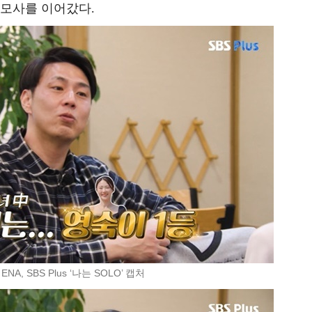
대모사를 이어갔다.
ENA, SBS Plus ‘나는 SOLO’ 캡처