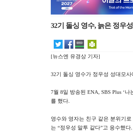
32기 돌싱 영수, 늙은 정우성
[뉴스엔 유경상 기자]
32기 돌싱 영수가 정우성 성대모사
7월 8일 방송된 ENA, SBS Plu
를 했다.
영수와 영자는 친구 같은 분위기로 
는 “정우성 말투 같다”고 응수했다