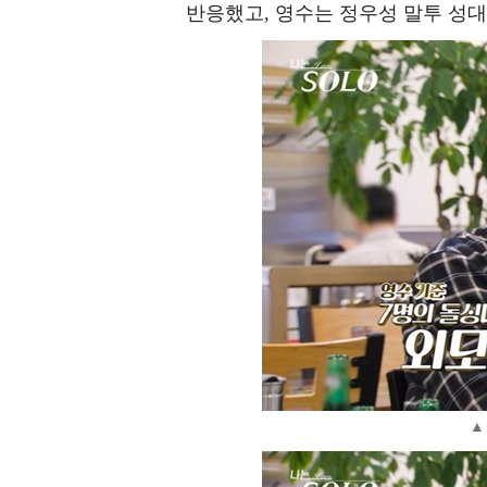
반응했고, 영수는 정우성 말투 성
▲ 