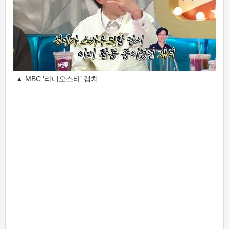
▲ MBC ‘라디오스타’ 캡처