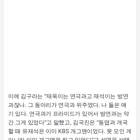
이에 김구라는 "재욱이는 연극과고 재석이는 방연
과잖나. 그 동아리가 연극과 위주였다. 나 들은 얘
기 있다. 연극과가 프라이드가 있어서 방연과는 약
간 그게 있었다"고 말했고, 김국진은 "동엽과 개국
할 때 유재석은 이미 KBS 개그맨이었다. 못 모인 게
아니라 이미 개그맨을 하고 있었다"고 설명을 보탰