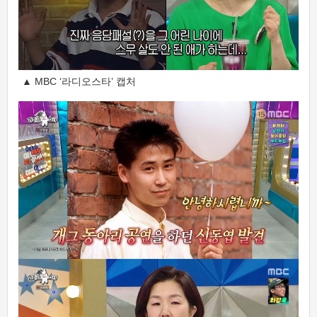
▲ MBC ‘라디오스타’ 캡처