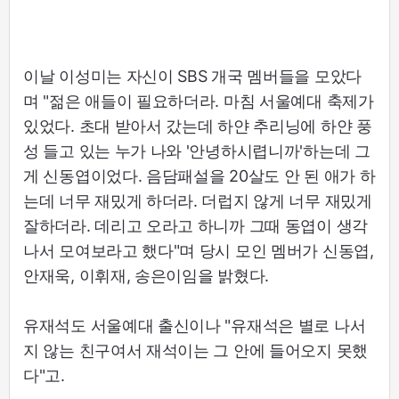
이날 이성미는 자신이 SBS 개국 멤버들을 모았다
며 "젊은 애들이 필요하더라. 마침 서울예대 축제가
있었다. 초대 받아서 갔는데 하얀 추리닝에 하얀 풍
성 들고 있는 누가 나와 '안녕하시렵니까'하는데 그
게 신동엽이었다. 음담패설을 20살도 안 된 애가 하
는데 너무 재밌게 하더라. 더럽지 않게 너무 재밌게
잘하더라. 데리고 오라고 하니까 그때 동엽이 생각
나서 모여보라고 했다"며 당시 모인 멤버가 신동엽,
안재욱, 이휘재, 송은이임을 밝혔다.
유재석도 서울예대 출신이나 "유재석은 별로 나서
지 않는 친구여서 재석이는 그 안에 들어오지 못했
다"고.