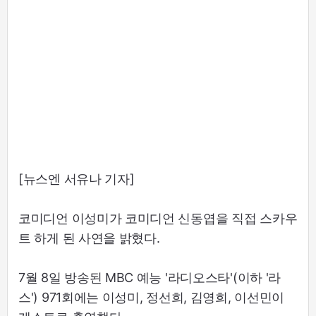
[뉴스엔 서유나 기자]
코미디언 이성미가 코미디언 신동엽을 직접 스카우
트 하게 된 사연을 밝혔다.
7월 8일 방송된 MBC 예능 '라디오스타'(이하 '라
스') 971회에는 이성미, 정선희, 김영희, 이선민이