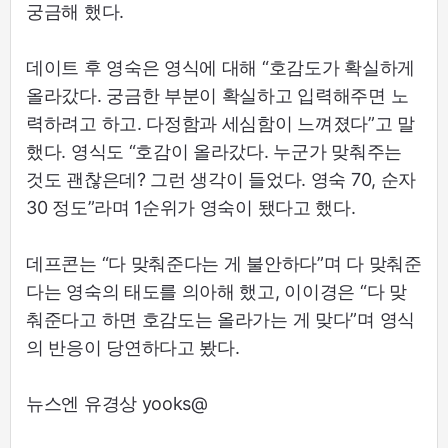
궁금해 했다.
데이트 후 영숙은 영식에 대해 “호감도가 확실하게
올라갔다. 궁금한 부분이 확실하고 입력해주면 노
력하려고 하고. 다정함과 세심함이 느껴졌다”고 말
했다. 영식도 “호감이 올라갔다. 누군가 맞춰주는
것도 괜찮은데? 그런 생각이 들었다. 영숙 70, 순자
30 정도”라며 1순위가 영숙이 됐다고 했다.
데프콘는 “다 맞춰준다는 게 불안하다”며 다 맞춰준
다는 영숙의 태도를 의아해 했고, 이이경은 “다 맞
춰준다고 하면 호감도는 올라가는 게 맞다”며 영식
의 반응이 당연하다고 봤다.
뉴스엔 유경상 yooks@