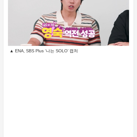
▲ ENA, SBS Plus ‘나는 SOLO’ 캡처