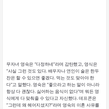
무자녀 영숙은 “다정하네”라며 감탄했고, 영식은
“사실 그런 것도 있다. 배우자나 연인이 술은 한두
잔은 할 수 있으면 좋겠다. 먹는 것도 맞아야 한
다”고 말했다. 영숙은 “좋으라고 하는 말이 아니라
항상 다 괜찮다. 싫어하는 음식이 없다”며 뭐든 영
식에게 다 맞춰줄 수 있다고 자신했다. 데프콘은
“그런데 왜 헤어지셨지?”라며 영숙의 이혼 사유를