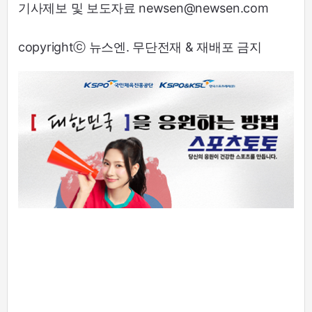
기사제보 및 보도자료 newsen@newsen.com
copyrightⓒ 뉴스엔. 무단전재 & 재배포 금지