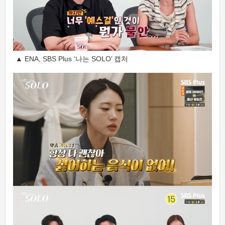
▲ ENA, SBS Plus ‘나는 SOLO’ 캡처