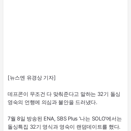
[뉴스엔 유경상 기자]
데프콘이 무조건 다 맞춰준다고 말하는 32기 돌싱
영숙의 언행에 의심과 불안을 드러냈다.
7월 8일 방송된 ENA, SBS Plus ‘나는 SOLO’에서는
돌싱특집 32기 영식과 영숙이 랜덤데이트를 했다.