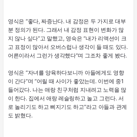
영식은 “좋다, 짜증난다. 내 감정은 두 가지로 대부
분 정의가 된다. 그래서 내 감정 표현이 변화가 많
지 않나 싶다”고 말했고, 영숙은 “내가 리액션이 크
고 표정이 많아서 오버스럽나 생각이 들 때도 있다.
어른이라서 그런가 생각했다”며 그조차 좋게 봤다.
영식은 “자녀를 양육하다보니까 아들에게도 영향
이 간다”며 “어릴 때 사이가 좋았는데. 이번에 중1
들어갔다. 나는 애랑 친구처럼 지내려고 노력을 많
이 한다. 집에서 애랑 레슬링하고 놀고 그런다. 서
로 놀리기도 하고 삐지기도 하고”라고 아들과 관계
도 밝혔다.