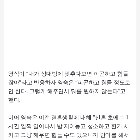
영식이 “내가 상대방에 맞추다보면 피곤하고 힘들
잖아”라고 반응하자 영숙은 “피곤하고 힘들 정도로
안 한다. 그렇게 해주면서 뭐를 원하지 않는다”고
했다.
이어 영숙은 이전 결혼생활에 대해 “신혼 초에는 1
시간 일찍 일어나서 밥 지어놓고 청소하고 환기 시
키고 그냥 깨우면 힘들 수도 있으니까 안마를 해서