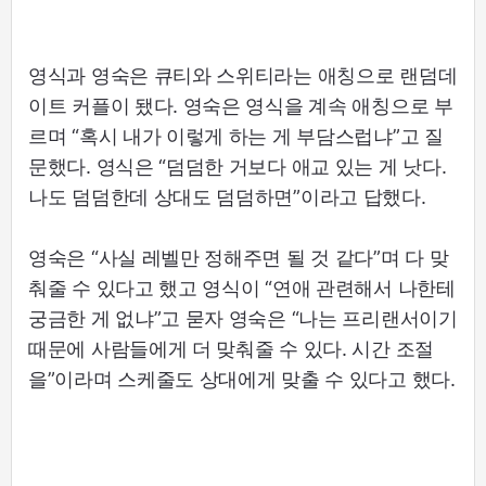
영식과 영숙은 큐티와 스위티라는 애칭으로 랜덤데
이트 커플이 됐다. 영숙은 영식을 계속 애칭으로 부
르며 “혹시 내가 이렇게 하는 게 부담스럽냐”고 질
문했다. 영식은 “덤덤한 거보다 애교 있는 게 낫다.
나도 덤덤한데 상대도 덤덤하면”이라고 답했다.
영숙은 “사실 레벨만 정해주면 될 것 같다”며 다 맞
춰줄 수 있다고 했고 영식이 “연애 관련해서 나한테
궁금한 게 없냐”고 묻자 영숙은 “나는 프리랜서이기
때문에 사람들에게 더 맞춰줄 수 있다. 시간 조절
을”이라며 스케줄도 상대에게 맞출 수 있다고 했다.