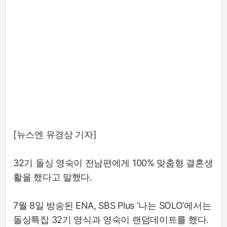
[뉴스엔 유경상 기자]
32기 돌싱 영숙이 전남편에게 100% 맞춤형 결혼생
활을 했다고 말했다.
7월 8일 방송된 ENA, SBS Plus ‘나는 SOLO’에서는
돌싱특집 32기 영식과 영숙이 랜덤데이트를 했다.