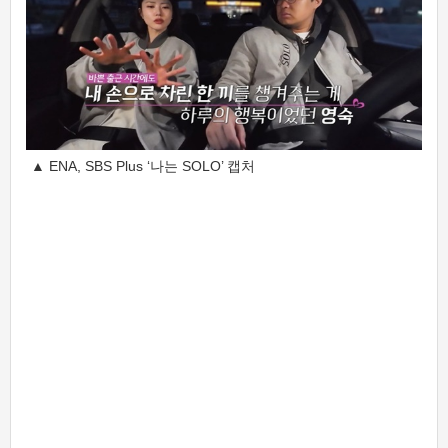
▲ ENA, SBS Plus ‘나는 SOLO’ 캡처