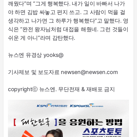
깨웠다”며 “그게 행복했다. 내가 일이 바빠서 나가
야 하면 김밥 싸놓고 편지 쓰고. 그 사람이 먹을 걸
생각하고 나가면 그 하루가 행복했다”고 말했다. 영
식은 “완전 왕자님처럼 대접을 해줬네. 그런 것들이
쉬운 게 아니”라며 감탄했다.
뉴스엔 유경상 yooks@
기사제보 및 보도자료 newsen@newsen.com
copyrightⓒ 뉴스엔. 무단전재 & 재배포 금지