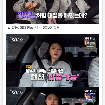
▲ ENA, SBS Plus ‘나는 SOLO’ 캡처