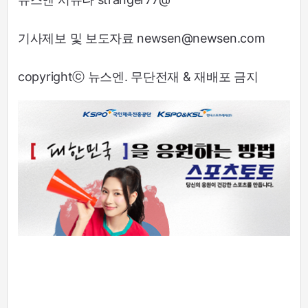
기사제보 및 보도자료 newsen@newsen.com
copyrightⓒ 뉴스엔. 무단전재 & 재배포 금지