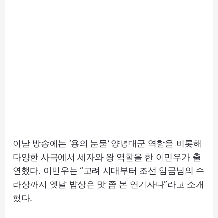
이날 방송에는 ‘용의 눈물’ 양녕대군 역할을 비롯해
다양한 사극에서 세자와 왕 역할을 한 이민우가 출
연했다. 이민우는 “고려 시대부터 조선 임금님의 수
라상까지 옛날 밥상은 맛 좀 본 연기자다”라고 소개
했다.