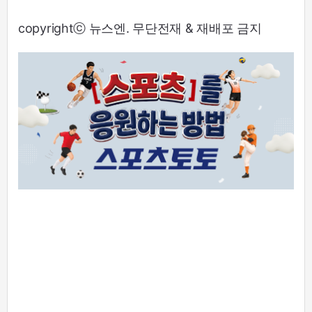
copyrightⓒ 뉴스엔. 무단전재 & 재배포 금지