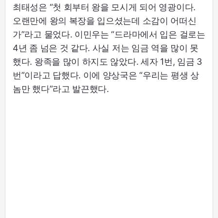
최태성은 “첫 회부터 왕을 모시게 되어 영광이다.
오랜만에 왕의 복장을 입으셨는데 소감이 어떠신
가”라고 물었다. 이민우는 “드라마에서 입은 걸로는
4년 좀 넘은 것 같다. 사실 저는 임금 역을 많이 못
했다. 왕족을 많이 하지도 않았다. 세자 1번, 임금 3
번”이라고 답했다. 이에 양상국은 “우리는 평생 상
놈만 했다”라고 발끈했다.