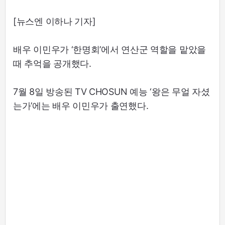
[뉴스엔 이하나 기자]
배우 이민우가 ‘한명회’에서 연산군 역할을 맡았을
때 추억을 공개했다.
7월 8일 방송된 TV CHOSUN 예능 ‘왕은 무얼 자셨
는가’에는 배우 이민우가 출연했다.