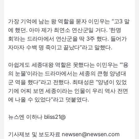
가장 기억에 남는 왕 역할을 묻자 이민우는 “고3 말
에 했던. 아마 제가 최연소 연산군일 거다. ‘한명
회’라는 드라마에서 연산군을 딱 3주 했다. 들어가
자마자 수백 명 죽이고 끝났다”라고 말했다.
아쉽게도 세종대왕 역할은 못했다는 이민우는 “‘용
의 눈물’이라는 드라마에서는 세종의 큰형 양녕대
군 역을 했다”라고 전했다. 최태성은 “양녕이 있었
기에 어찌 보면 세종이라는 인물이 우리 역사 전면
에 나올 수 있었다”라고 덧붙였다.
뉴스엔 이하나 bliss21@
기사제보 및 보도자료 newsen@newsen.com