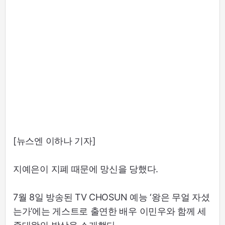
[뉴스엔 이하나 기자]
지예은이 지폐 때문에 망신을 당했다.
7월 8일 방송된 TV CHOSUN 예능 ‘왕은 무얼 자셨
는가’에는 게스트로 출연한 배우 이민우와 함께 세