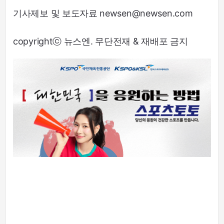
기사제보 및 보도자료 newsen@newsen.com
copyrightⓒ 뉴스엔. 무단전재 & 재배포 금지