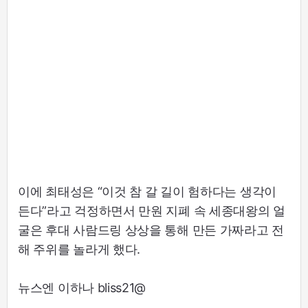
이에 최태성은 “이것 참 갈 길이 험하다는 생각이
든다”라고 걱정하면서 만원 지폐 속 세종대왕의 얼
굴은 후대 사람드링 상상을 통해 만든 가짜라고 전
해 주위를 놀라게 했다.
뉴스엔 이하나 bliss21@