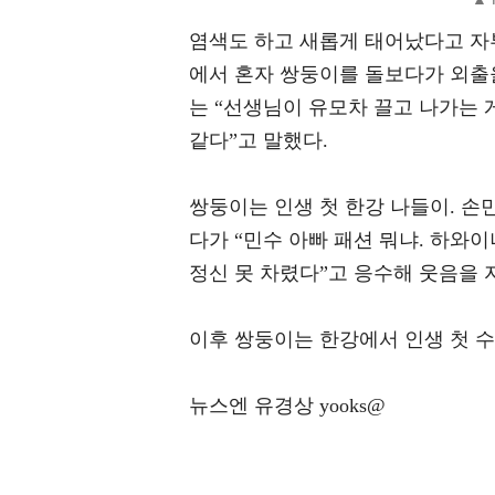
염색도 하고 새롭게 태어났다고 자
에서 혼자 쌍둥이를 돌보다가 외출
는 “선생님이 유모차 끌고 나가는 
같다”고 말했다.
쌍둥이는 인생 첫 한강 나들이. 손
다가 “민수 아빠 패션 뭐냐. 하와
정신 못 차렸다”고 응수해 웃음을 
이후 쌍둥이는 한강에서 인생 첫 
뉴스엔 유경상 yooks@