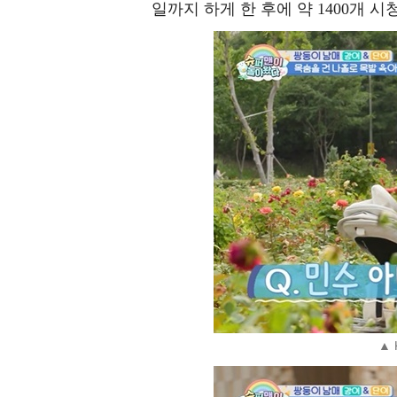
일까지 하게 한 후에 약 1400개 
▲ 