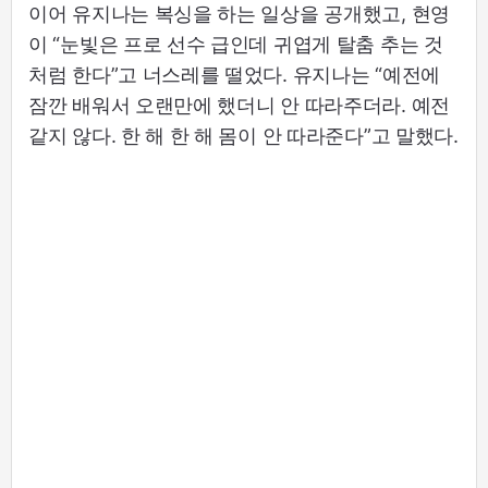
이어 유지나는 복싱을 하는 일상을 공개했고, 현영
이 “눈빛은 프로 선수 급인데 귀엽게 탈춤 추는 것
처럼 한다”고 너스레를 떨었다. 유지나는 “예전에
잠깐 배워서 오랜만에 했더니 안 따라주더라. 예전
같지 않다. 한 해 한 해 몸이 안 따라준다”고 말했다.