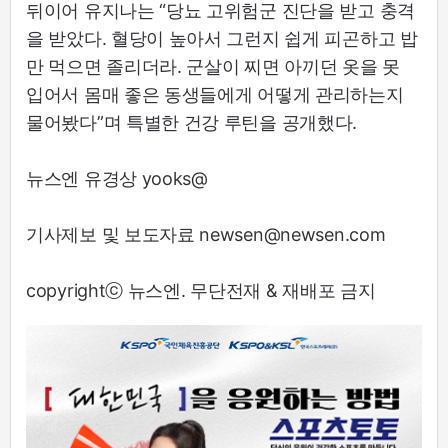
뒤이어 유지나는 “당뇨 고위험군 진단을 받고 충격
을 받았다. 혈당이 높아서 그런지 쉽게 피곤하고 밥
만 먹으면 졸리더라. 군살이 찌면 아끼던 옷을 못
입어서 몸매 좋은 동생들에게 어떻게 관리하는지
물어봤다”며 특별한 건강 루틴을 공개했다.
뉴스엔 유경상 yooks@
기사제보 및 보도자료 newsen@newsen.com
copyrightⓒ 뉴스엔. 무단전재 & 재배포 금지