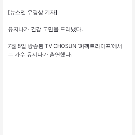
[뉴스엔 유경상 기자]
유지나가 건강 고민을 드러냈다.
7월 8일 방송된 TV CHOSUN ‘퍼펙트라이프’에서
는 가수 유지나가 출연했다.