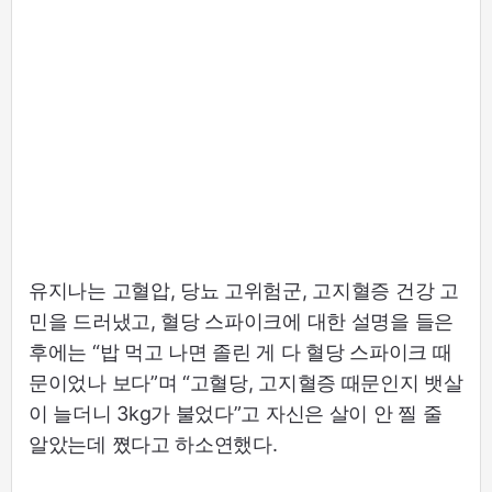
유지나는 고혈압, 당뇨 고위험군, 고지혈증 건강 고
민을 드러냈고, 혈당 스파이크에 대한 설명을 들은
후에는 “밥 먹고 나면 졸린 게 다 혈당 스파이크 때
문이었나 보다”며 “고혈당, 고지혈증 때문인지 뱃살
이 늘더니 3kg가 불었다”고 자신은 살이 안 찔 줄
알았는데 쪘다고 하소연했다.