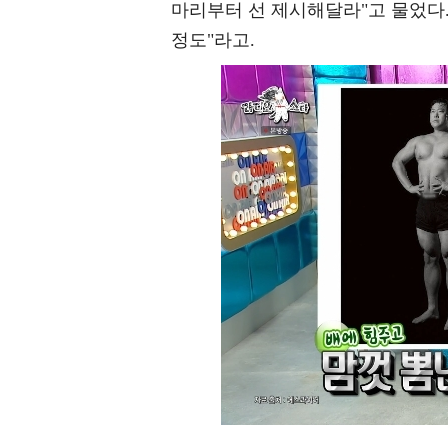
마리부터 선 제시해달라"고 물었다. 
정도"라고.