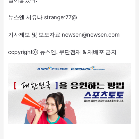
뉴스엔 서유나 stranger77@
기사제보 및 보도자료 newsen@newsen.com
copyrightⓒ 뉴스엔. 무단전재 & 재배포 금지