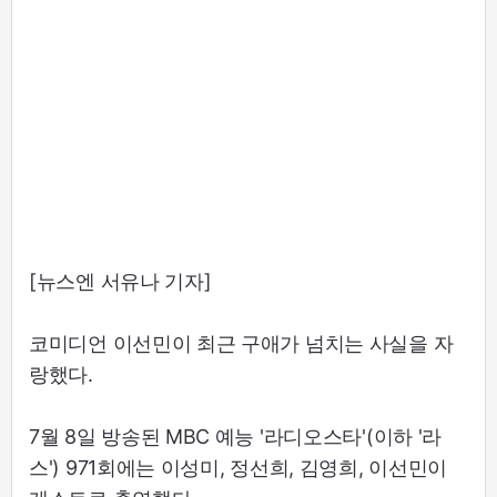
[뉴스엔 서유나 기자]
코미디언 이선민이 최근 구애가 넘치는 사실을 자
랑했다.
7월 8일 방송된 MBC 예능 '라디오스타'(이하 '라
스') 971회에는 이성미, 정선희, 김영희, 이선민이