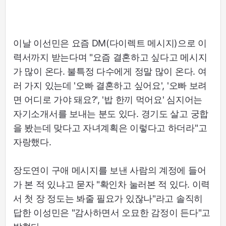
이날 이선민은 요즘 DM(다이렉트 메시지)으로 이
력서까지 받는다며 "요즘 결혼하고 싶다고 메시지
가 많이 온다. 불특정 다수에게 정말 많이 온다. 여
러 가지 있는데 '오빠 결혼하고 싶어요', '오빠 보려
면 어디로 가야 돼요?', '밥 한끼 먹어요' 심지어는
자기소개서를 보내는 분도 있다. 경기도 살고 궁합
을 봤는데 맞다고 자녀계획은 이렇다고 하더라"고
자랑했다.
장도연이 구애 메시지를 보낸 사람의 계정에 들어
가 본 적 있냐고 묻자 "확인차 눌러본 적 있다. 이력
서 첫 장 정도는 봐줄 필요가 있잖나"라고 솔직히
답한 이성민은 "감사하면서 오묘한 감정이 든다"고