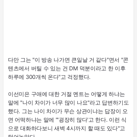
다만 그는 "이 방송 나가면 큰일날 거 같다"면서 "콘
텐츠에서 버틸 수 있는 건 DM 덕분이라고 한 이후
하루에 300개씩 온다"고 걱정했다.
이선미은 구애에 대한 거절 멘트는 어떻게 하냐는
말에 "나이 차이가 너무 많이 나요"라고 답변하기도
했다. 그는 나이 차이가 무슨 상관이냐는 답장이 오
면 어떡하냐는 말에 "'굉장히 많다'고 한다. 이런 식
으로 대화하다보니 새벽 4시까지 할 때도 있다"고
털어놓았다.