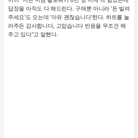
답장을 아직도 다 해드린다. 구애뿐 아니라 '돈 빌려
주세요'도 오는데 '아유 괜찮습니다'한다. 하트를 눌
러주든 감사합니다, 고맙습니다 반응을 무조건 해
주고 있다"고 말했다.