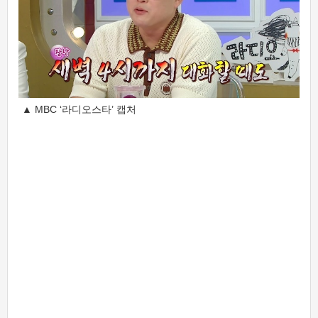
▲ MBC ‘라디오스타’ 캡처