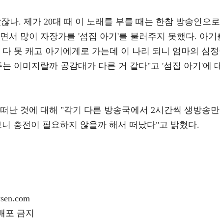
잖나. 제가 20대 때 이 노래를 부를 때는 한참 방송인으로
면서 많이 자장가를 '섬집 아기'를 불러주지 못했다. 아기
 다 못 캐고 아기에게로 가는데 이 나리 되니 엄마의 심
는 이미지랄까 공감대가 다른 거 같다"고 '섬집 아기'에 
연 떠난 것에 대해 "각기 다른 방송국에서 2시간씩 생방송만
니 충전이 필요하지 않을까 해서 떠났다"고 밝혔다.
en.com
재배포 금지