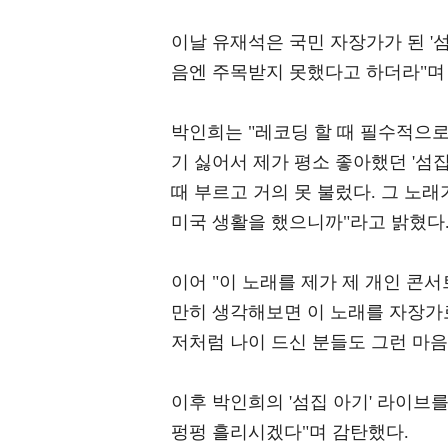
이날 유재석은 국민 자장가가 된 '
음엔 주목받지 못했다고 하더라"며
박인희는 "레코딩 할 때 필수적으로
기 싫어서 제가 평소 좋아했던 '섬
때 부르고 거의 못 불렀다. 그 노
미국 생활을 했으니까"라고 밝혔다
이어 "이 노래를 제가 제 개인 콘
만히 생각해보면 이 노래를 자장가로
저처럼 나이 드신 분들도 그런 마음
이후 박인희의 '섬집 아기' 라이브를
펑펑 흘리시겠다"며 감탄했다.