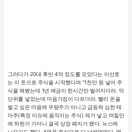
그러다가 20대 후반 4억 정도를 모았다는 이선호
는 이 돈으로 주식을 시작했다며 "1천만 원 넣어 주
식을 해봤는데 1년 예금이 한시간만 벌어지더라. 억
단위를 넣었는데 마음가짐이 다르더라. 빨리 돈을
벌고 싶은 마음에 우량주가 아니고 급등락 심한 테
마주(특정 이슈에 움직이는 주식) 제가 넣고 며칠만
에 하한가 가더니 결국 상장 폐지가 됐다. 뉴스에
나오기도 했다. 4억을 주식으로 다 날려먹었다. 몇