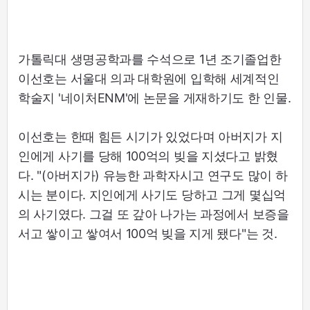
가톨릭대 생명공학과를 수석으로 1년 조기졸업한
이선호는 서울대 의과 대학원에 입학해 세계적인
학술지 '네이처ENM'에 논문을 게재하기도 한 인물.
이선호는 한때 힘든 시기가 있었다며 아버지가 지
인에게 사기를 당해 100억의 빚을 지셨다고 밝혔
다. "(아버지가) 유능한 과학자시고 연구도 많이 하
시는 분이다. 지인에게 사기도 당하고 그게 몇십억
의 사기였다. 그걸 또 갚아 나가는 과정에서 보증을
서고 쌓이고 쌓여서 100억 빚을 지게 됐다"는 것.