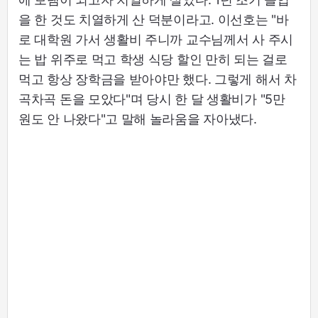
을 한 것도 치열하게 산 덕분이라고. 이선호는 "바
로 대학원 가서 생활비 주니까 교수님께서 사 주시
는 밥 위주로 먹고 학생 식당 할인 만히 되는 걸로
먹고 항상 장학금을 받아야만 했다. 그렇게 해서 차
곡차곡 돈을 모았다"며 당시 한 달 생활비가 "5만
원도 안 나왔다"고 말해 놀라움을 자아냈다.