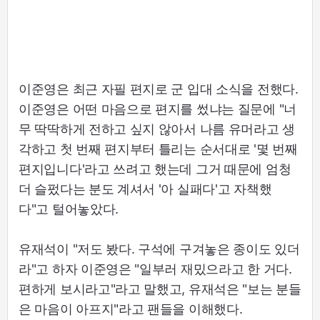
이준영은 최근 자필 편지로 군 입대 소식을 전했다.
이준영은 어떤 마음으로 편지를 썼냐는 질문에 "너
무 딱딱하게 전하고 싶지 않아서 나름 유머라고 생
각하고 첫 번째 편지부터 틀리는 순서대로 '몇 번째
편지입니다'라고 쓰려고 했는데 그거 때문에 엄청
더 슬펐다는 분도 계셔서 '아 실패다'고 자책했
다"고 털어놓았다.
유재석이 "저도 봤다. 구석에 구겨놓은 종이도 있더
라"고 하자 이준영은 "일부러 재밌으라고 한 거다.
편하게 보시라고"라고 말했고, 유재석은 "보는 분들
은 마음이 아프지"라고 팬들을 이해했다.