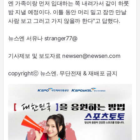
엔 가족이랑 먼저 입대하는 쪽 내려가서 같이 하룻
밤 지낼 예정이다. 이틀 동안 머리 밀고 잠깐 만날
사람 보고 그러고 가지 않을까 한다"고 답했다.
뉴스엔 서유나 stranger77@
기사제보 및 보도자료 newsen@newsen.com
copyrightⓒ 뉴스엔. 무단전재 & 재배포 금지