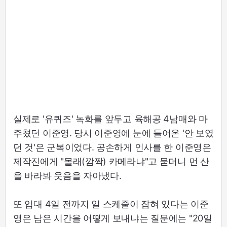
실제로 '유퀴즈' 녹화를 앞두고 육해공 4남매와 마
주쳤던 이준영. 당시 이준영에 눈에 들어온 '안 보였
던 것'은 군복이었다. 공손하게 인사를 한 이준영은
제작진에게 "몰래(깜짝) 카메라냐"고 묻더니 먼 산
을 바라봐 웃음을 자아냈다.
또 입대 4일 전까지 일 스케줄이 잡혀 있다는 이준
영은 남은 시간을 어떻게 보내냐는 질문에는 "20일