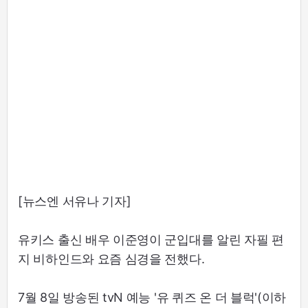
[뉴스엔 서유나 기자]
유키스 출신 배우 이준영이 군입대를 알린 자필 편
지 비하인드와 요즘 심경을 전했다.
7월 8일 방송된 tvN 예능 '유 퀴즈 온 더 블럭'(이하