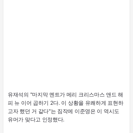
유재석의 "마지막 멘트가 메리 크리스마스 앤드 해
피 뉴 이어 곱하기 2다. 이 상황을 유쾌하게 표현하
고자 했던 거 같다"는 짐작에 이준영은 이 역시도
유머가 맞다고 인정했다.