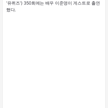
'유퀴즈') 350회에는 배우 이준영이 게스트로 출연
했다.