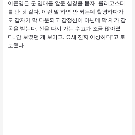
이준영은 군 입대를 앞둔 심경을 묻자 "롤러코스터
를 탄 것 같다. 이런 말 하면 안 되는데 촬영하다가
도 갑자기 막 다운되고 감정신이 아닌데 막 제가 감
동을 받는다. 신을 다시 가는 수고가 조금 많아졌
다. 안 보였던 게 보이고. 요새 진짜 이상하다"고 토
로했다.