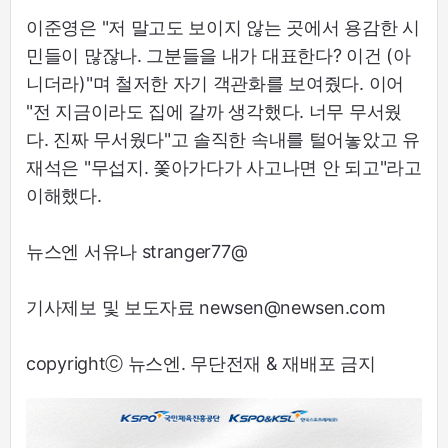
이준영은 "저 말고도 보이지 않는 곳에서 용감한 시
민들이 많잖나. 그분들을 내가 대표한다? 이건 (아
니더라)"며 철저한 자기 객관화를 보여줬다. 이어
"전 지금이라도 집에 갈까 생각했다. 너무 무서웠
다. 진짜 무서웠다"고 솔직한 속내를 털어놓았고 유
재석은 "무섭지. 쫓아가다가 사고나면 안 되고"라고
이해했다.
뉴스엔 서유나 stranger77@
기사제보 및 보도자료 newsen@newsen.com
copyrightⓒ 뉴스엔. 무단전재 & 재배포 금지