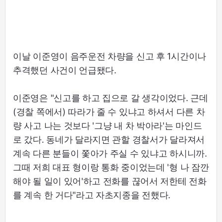
이날 이준영이 음주운전 차량을 신고 후 1시간이나
추격했던 사건이 언급됐다.
이준영은 "신고를 하고 집으로 갈 생각이었다. 근데
(경찰 쪽에서) 따라가 줄 수 있냐고 하셔서 다른 차
량 사고 나는 것보다 '그냥 내 차 박아라'는 마인드
로 갔다. 동네가 달라지면 관할 경찰서가 달라져서
계속 다른 분들이 쫓아가 주실 수 있냐고 하시니까.
그때 저희 대표 형이랑 통화 중이었는데 '형 나 잠깐
해야 될 일이 있어'하고 전화를 끊어서 저한테 전화
를 계속 한 거다"라고 자초지종을 전했다.