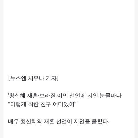
[뉴스엔 서유나 기자]
'황신혜 재혼·브라질 이민 선언에 지인 눈물바다
"이렇게 착한 친구 어디있어"'
배우 황신혜의 재혼 선언이 지인을 울렸다.