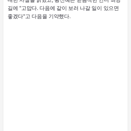
길에 "고맙다. 다음에 같이 보러 나갈 일이 있으면
좋겠다"고 다음을 기약했다.