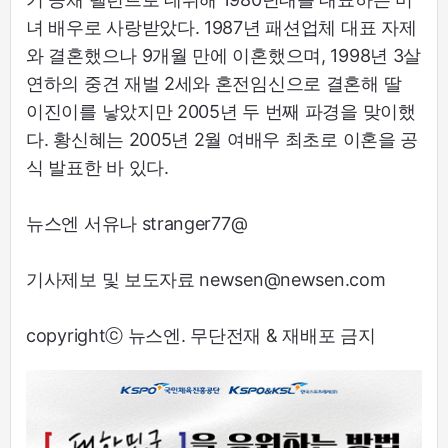
녀 배우로 사랑받았다. 1987년 패션업체 대표 자제
와 결혼했으나 9개월 만에 이혼했으며, 1998년 3살
연하의 중견 재벌 2세와 혼전임신으로 결혼해 딸
이진이를 낳았지만 2005년 두 번째 파경을 맞이했
다. 황신혜는 2005년 2월 여배우 최초로 이혼을 공
식 발표한 바 있다.
뉴스엔 서유나 stranger77@
기사제보 및 보도자료 newsen@newsen.com
copyrightⓒ 뉴스엔. 무단전재 & 재배포 금지