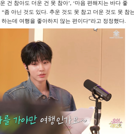
운 건 참아도 더운 건 못 참아’, ‘마음 편해지는 바다 좋
“좀 아닌 것도 있다. 추운 것도 못 참고 더운 것도 못 참
 하는데 여행을 좋아하지 않는 편이다”라고 정정했다.