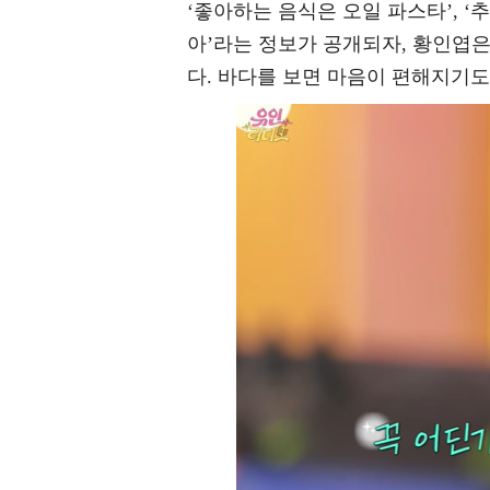
‘좋아하는 음식은 오일 파스타’, ‘추
아’라는 정보가 공개되자, 황인엽은 
다. 바다를 보면 마음이 편해지기도