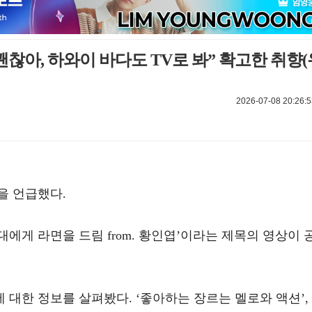
괜찮아, 하와이 바다도 TV로 봐” 확고한 취향(
2026-07-08 20:26:5
을 언급했다.
그대에게 라면을 드림 from. 황인엽’이라는 제목의 영상이 
대한 정보를 살펴봤다. ‘좋아하는 장르는 멜로와 액션’,