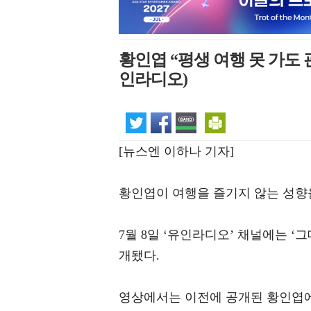
황인엽 “평생 여행 못 가도 
인라디오)
[뉴스엔 이하나 기자]
황인엽이 여행을 즐기지 않는 성향
7월 8일 ‘유인라디오’ 채널에는 ‘
개됐다.
영상에서는 이전에 공개된 황인엽에 