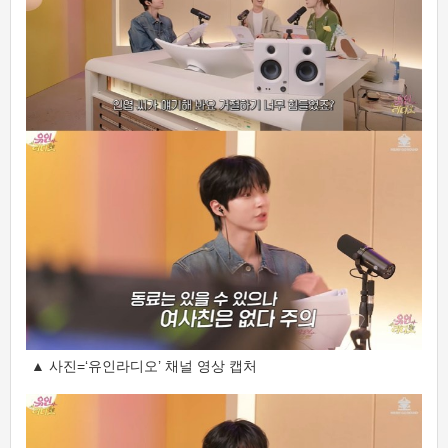
▲ 사진=‘유인라디오’ 채널 영상 캡처