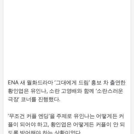
ENA 새 월화드라마 ‘그대에게 드림’ 홍보 차 출연한
황인엽은 유인나, 소란 고영배와 함께 ‘소란스러운
극장’ 코너를 진행했다.
‘무조건 커플 엔딩’을 주제로 유인나는 어떻게든 커
플이 되어야 하고, 황인엽은 어떻게든 커플이 안 되
도록 방어해야 하는 상황이었다.