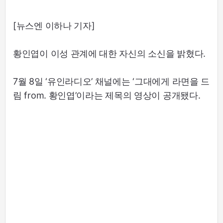
[뉴스엔 이하나 기자]
황인엽이 이성 관계에 대한 자신의 소신을 밝혔다.
7월 8일 ‘유인라디오’ 채널에는 ‘그대에게 라면을 드
림 from. 황인엽’이라는 제목의 영상이 공개됐다.