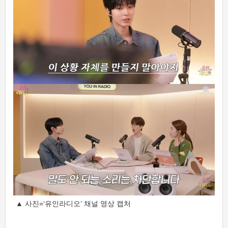
▲ 사진=‘유인라디오’ 채널 영상 캡처