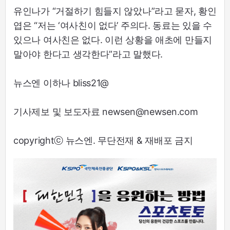
유인나가 “거절하기 힘들지 않았나”라고 묻자, 황인
엽은 “저는 ‘여사친이 없다’ 주의다. 동료는 있을 수
있으나 여사친은 없다. 이런 상황을 애초에 만들지
말아야 한다고 생각한다”라고 말했다.
뉴스엔 이하나 bliss21@
기사제보 및 보도자료 newsen@newsen.com
copyrightⓒ 뉴스엔. 무단전재 & 재배포 금지