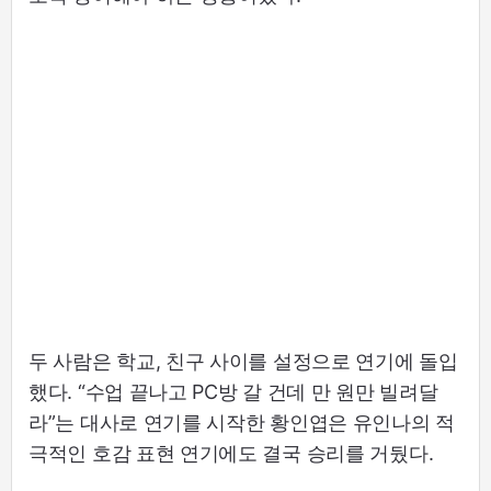
두 사람은 학교, 친구 사이를 설정으로 연기에 돌입
했다. “수업 끝나고 PC방 갈 건데 만 원만 빌려달
라”는 대사로 연기를 시작한 황인엽은 유인나의 적
극적인 호감 표현 연기에도 결국 승리를 거뒀다.