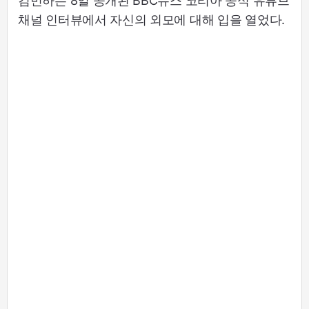
김민하는 8일 공개된 BBC뉴스 코리아 공식 유튜브
채널 인터뷰에서 자신의 외모에 대해 입을 열었다.