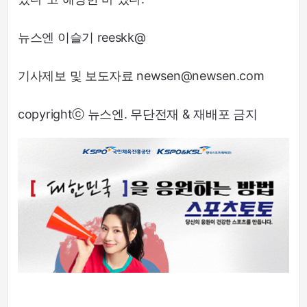
뉴스엔 이슬기 reeskk@
기사제보 및 보도자료 newsen@newsen.com
copyrightⓒ 뉴스엔. 무단전재 & 재배포 금지