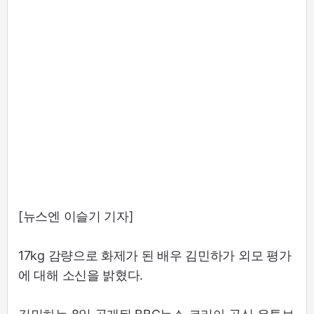
[뉴스엔 이슬기 기자]
17kg 감량으로 화제가 된 배우 김민하가 외모 평가
에 대해 소신을 밝혔다.