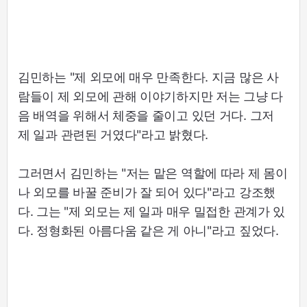
김민하는 "제 외모에 매우 만족한다. 지금 많은 사
람들이 제 외모에 관해 이야기하지만 저는 그냥 다
음 배역을 위해서 체중을 줄이고 있던 거다. 그저
제 일과 관련된 거였다"라고 밝혔다.
그러면서 김민하는 "저는 맡은 역할에 따라 제 몸이
나 외모를 바꿀 준비가 잘 되어 있다"라고 강조했
다. 그는 "제 외모는 제 일과 매우 밀접한 관계가 있
다. 정형화된 아름다움 같은 게 아니"라고 짚었다.