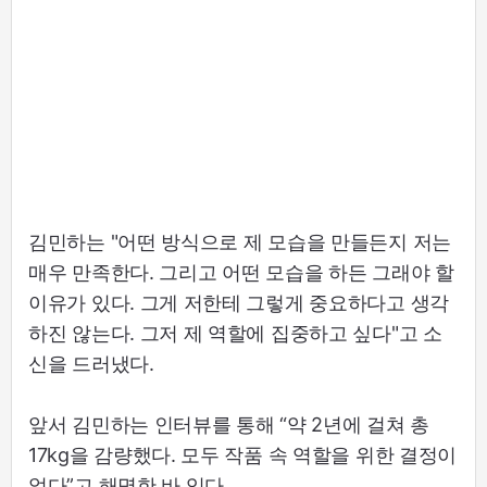
김민하는 "어떤 방식으로 제 모습을 만들든지 저는
매우 만족한다. 그리고 어떤 모습을 하든 그래야 할
이유가 있다. 그게 저한테 그렇게 중요하다고 생각
하진 않는다. 그저 제 역할에 집중하고 싶다"고 소
신을 드러냈다.
앞서 김민하는 인터뷰를 통해 “약 2년에 걸쳐 총
17kg을 감량했다. 모두 작품 속 역할을 위한 결정이
었다”고 해명한 바 있다.