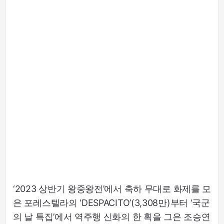
‘2023 상반기 왕중왕전’에서 축하 무대로 화제를 모
은 포레스텔라의 ‘DESPACITO’(3,308만)부터 ‘국군
의 날 특집’에서 역주행 신화의 한 획을 그은 조승연