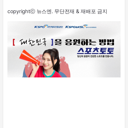
copyrightⓒ 뉴스엔. 무단전재 & 재배포 금지