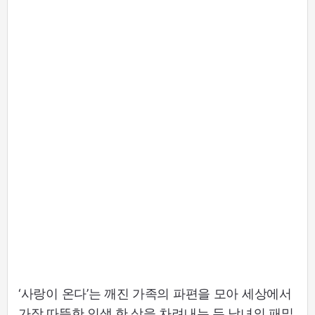
‘사랑이 온다’는 깨진 가족의 파편을 모아 세상에서
가장 따뜻한 인생 한 상을 차려내는 두 남녀의 패밀