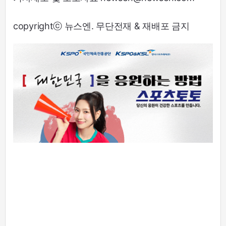
copyrightⓒ 뉴스엔. 무단전재 & 재배포 금지