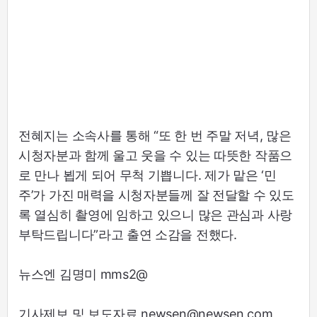
전혜지는 소속사를 통해 “또 한 번 주말 저녁, 많은
시청자분과 함께 울고 웃을 수 있는 따뜻한 작품으
로 만나 뵙게 되어 무척 기쁩니다. 제가 맡은 ‘민
주’가 가진 매력을 시청자분들께 잘 전달할 수 있도
록 열심히 촬영에 임하고 있으니 많은 관심과 사랑
부탁드립니다”라고 출연 소감을 전했다.
뉴스엔 김명미 mms2@
기사제보 및 보도자료 newsen@newsen.com