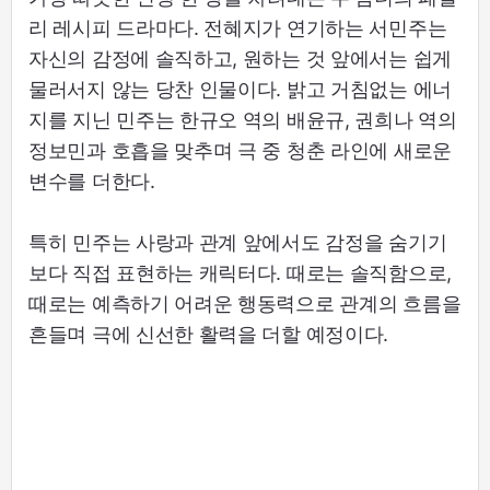
리 레시피 드라마다. 전혜지가 연기하는 서민주는
자신의 감정에 솔직하고, 원하는 것 앞에서는 쉽게
물러서지 않는 당찬 인물이다. 밝고 거침없는 에너
지를 지닌 민주는 한규오 역의 배윤규, 권희나 역의
정보민과 호흡을 맞추며 극 중 청춘 라인에 새로운
변수를 더한다.
특히 민주는 사랑과 관계 앞에서도 감정을 숨기기
보다 직접 표현하는 캐릭터다. 때로는 솔직함으로,
때로는 예측하기 어려운 행동력으로 관계의 흐름을
흔들며 극에 신선한 활력을 더할 예정이다.