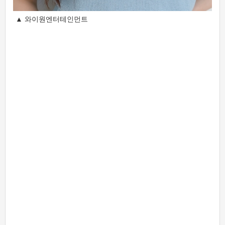
▲ 와이원엔터테인먼트