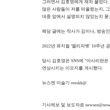
그러면서 김호영에게 재차 물었다. 
많은 사람들이 저를 떠올렸는지, 그
대중 앞에서 설명되지 않았는지 묻
해당 글에는 작사가 김이나, 방송인
2022년 뮤지컬 '엘리자벳' 10주
당시 김호영은 SNS에 "아사리판은
연상시키는 이모지를 게시했다.
뉴스엔 이슬기 reeskk@
기사제보 및 보도자료 newsen@news