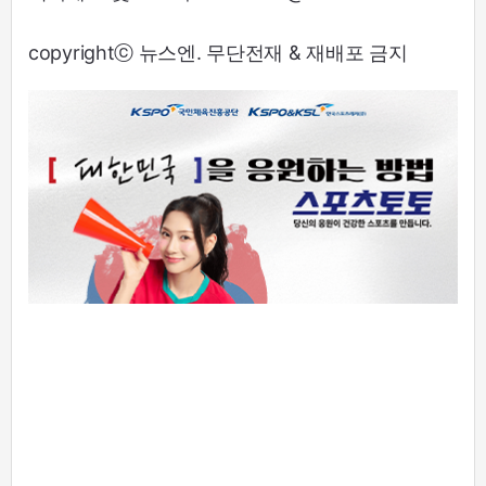
copyrightⓒ 뉴스엔. 무단전재 & 재배포 금지