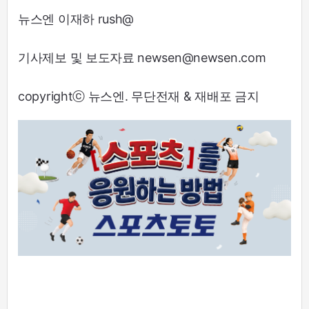
뉴스엔 이재하 rush@
기사제보 및 보도자료 newsen@newsen.com
copyrightⓒ 뉴스엔. 무단전재 & 재배포 금지