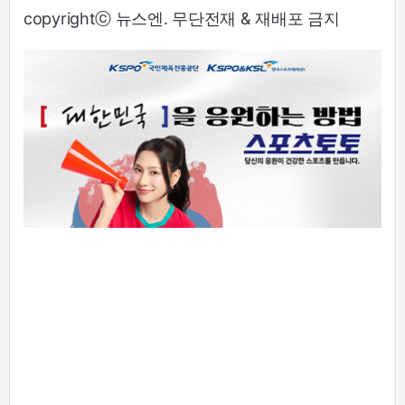
copyrightⓒ 뉴스엔. 무단전재 & 재배포 금지