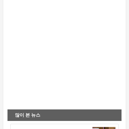
많이 본 뉴스