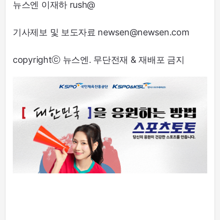
뉴스엔 이재하 rush@
기사제보 및 보도자료 newsen@newsen.com
copyrightⓒ 뉴스엔. 무단전재 & 재배포 금지