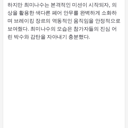
하지만 최미나수는 본격적인 미션이 시작되자, 의
상을 활용한 색다른 페어 안무를 완벽하게 소화하
며 브레이킹 장르의 역동적인 움직임을 안정적으로
보여줬다. 최미나수의 모습은 참가자들의 진심 어
린 박수와 감탄을 자아내기 충분했다.