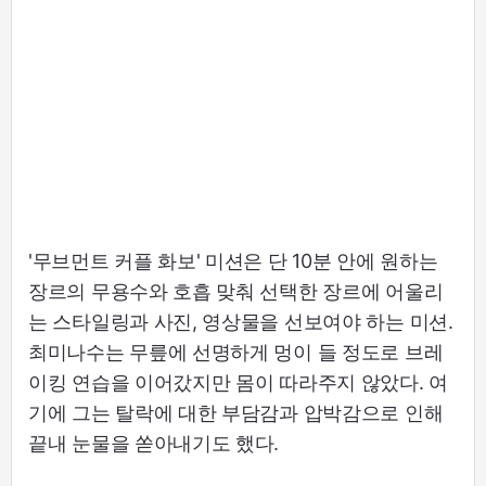
'무브먼트 커플 화보' 미션은 단 10분 안에 원하는
장르의 무용수와 호흡 맞춰 선택한 장르에 어울리
는 스타일링과 사진, 영상물을 선보여야 하는 미션.
최미나수는 무릎에 선명하게 멍이 들 정도로 브레
이킹 연습을 이어갔지만 몸이 따라주지 않았다. 여
기에 그는 탈락에 대한 부담감과 압박감으로 인해
끝내 눈물을 쏟아내기도 했다.