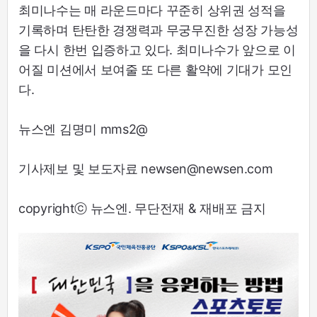
최미나수는 매 라운드마다 꾸준히 상위권 성적을
기록하며 탄탄한 경쟁력과 무궁무진한 성장 가능성
을 다시 한번 입증하고 있다. 최미나수가 앞으로 이
어질 미션에서 보여줄 또 다른 활약에 기대가 모인
다.
뉴스엔 김명미 mms2@
기사제보 및 보도자료 newsen@newsen.com
copyrightⓒ 뉴스엔. 무단전재 & 재배포 금지