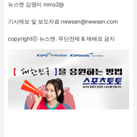
뉴스엔 김명미 mms2@
기사제보 및 보도자료 newsen@newsen.com
copyrightⓒ 뉴스엔. 무단전재 & 재배포 금지