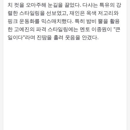
치 컷을 오마주해 눈길을 끌었다. 다샤는 특유의 강
렬한 스타일링을 선보였고, 재인은 옥색 저고리와
핑크 운동화를 믹스매치했다. 특히 밤비 뿔을 활용
한 고예진의 파격 스타일링에는 멘토 이종원이 "큰
일이다"라며 진땀을 흘려 웃음을 안겼다.