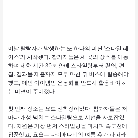
이날 탈락자가 발생하는 또 하나의 미션 '스타일 레
이스'가 시작됐다. 참가자들은 세 곳의 장소를 이동
하며 제한 시간 30분 안에 스타일링부터 촬영, 편
집, 결과물 제출까지 모두 마친 뒤 버스에 탑승해야
했고, 메인 아이템인 운동화를 반드시 활용해야 하
는 미션이 주어졌다.
첫 번째 장소는 요트 선착장이었다. 참가자들은 저
마다 개성 넘치는 스타일링으로 시선을 사로잡았
다. 지원은 가장 먼저 스타일링을 마치며 속도전에
집중했고, 요요는 다이애나비의 여름 휴가 파파라