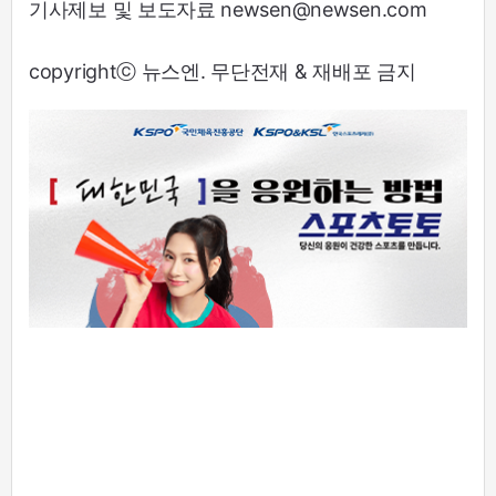
기사제보 및 보도자료 newsen@newsen.com
copyrightⓒ 뉴스엔. 무단전재 & 재배포 금지