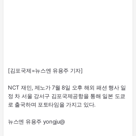
[김포국제=뉴스엔 유용주 기자]
NCT 재민, 제노가 7월 8일 오후 해외 패션 행사 일
정 차 서울 강서구 김포국제공항을 통해 일본 도쿄
로 출국하며 포토타임을 가지고 있다.
뉴스엔 유용주 yongju@