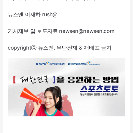
뉴스엔 이재하 rush@
기사제보 및 보도자료 newsen@newsen.com
copyrightⓒ 뉴스엔. 무단전재 & 재배포 금지