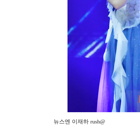
뉴스엔 이재하 rush@