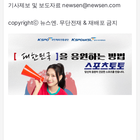
기사제보 및 보도자료 newsen@newsen.com
copyrightⓒ 뉴스엔. 무단전재 & 재배포 금지