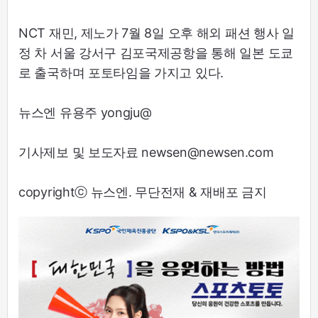
NCT 재민, 제노가 7월 8일 오후 해외 패션 행사 일
정 차 서울 강서구 김포국제공항을 통해 일본 도쿄
로 출국하며 포토타임을 가지고 있다.
뉴스엔 유용주 yongju@
기사제보 및 보도자료 newsen@newsen.com
copyrightⓒ 뉴스엔. 무단전재 & 재배포 금지