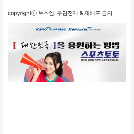
copyrightⓒ 뉴스엔. 무단전재 & 재배포 금지