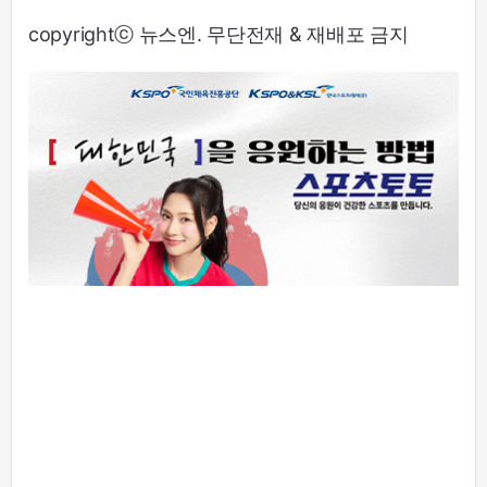
copyrightⓒ 뉴스엔. 무단전재 & 재배포 금지