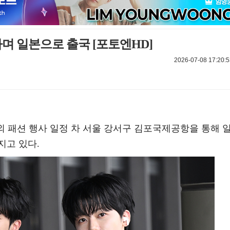
하며 일본으로 출국 [포토엔HD]
2026-07-08 17:20:5
 해외 패션 행사 일정 차 서울 강서구 김포국제공항을 통해 
지고 있다.