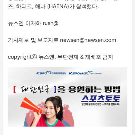
즈, 하티크, 해나 (HAENA)가 참석했다.
뉴스엔 이재하 rush@
기사제보 및 보도자료 newsen@newsen.com
copyrightⓒ 뉴스엔. 무단전재 & 재배포 금지