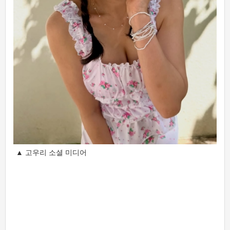
▲ 고우리 소셜 미디어