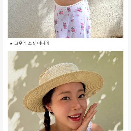
▲ 고우리 소셜 미디어