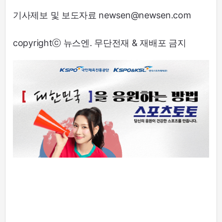
기사제보 및 보도자료 newsen@newsen.com
copyrightⓒ 뉴스엔. 무단전재 & 재배포 금지