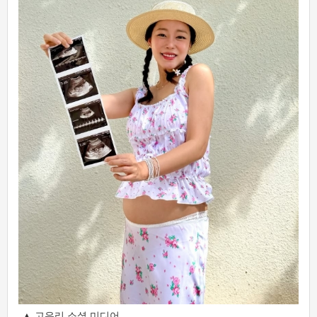
▲ 고우리 소셜 미디어