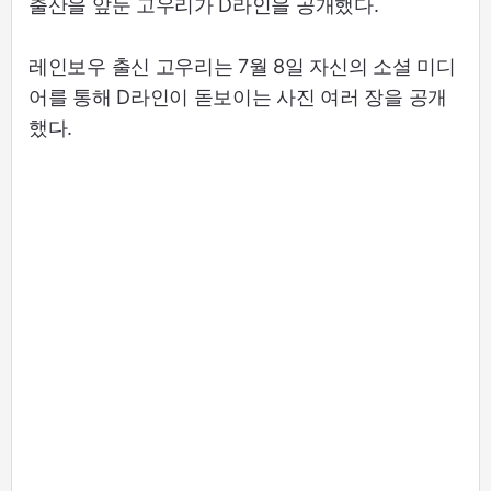
출산을 앞둔 고우리가 D라인을 공개했다.
레인보우 출신 고우리는 7월 8일 자신의 소셜 미디
어를 통해 D라인이 돋보이는 사진 여러 장을 공개
했다.