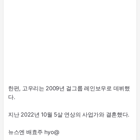
한편, 고우리는 2009년 걸그룹 레인보우로 데뷔했
다.
지난 2022년 10월 5살 연상의 사업가와 결혼했다.
뉴스엔 배효주 hyo@