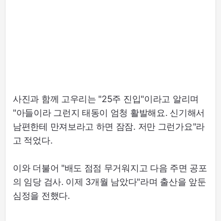
사진과 함께 고우리는 "25주 진입"이라고 알리며
"아들이라 그런지 태동이 엄청 활발해요. 신기해서
남편한테 만져보라고 하면 잠잠. 저만 그런가요"라
고 적었다.
이와 더불어 "배도 점점 무거워지고 다음 주면 공포
의 임당 검사. 이제 3개월 남았다"라며 출산을 앞둔
심정을 전했다.