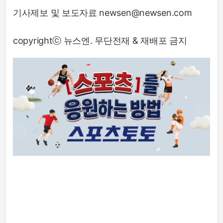
기사제보 및 보도자료 newsen@newsen.com
copyrightⓒ 뉴스엔. 무단전재 & 재배포 금지