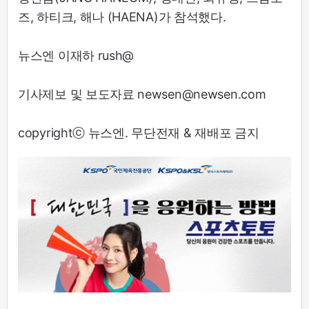
즈, 하티크, 해나 (HAENA)가 참석했다.
뉴스엔 이재하 rush@
기사제보 및 보도자료 newsen@newsen.com
copyrightⓒ 뉴스엔. 무단전재 & 재배포 금지