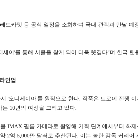
 레드카펫 등 공식 일정을 소화하며 국내 관객과 만날 예
디세이'를 통해 서울을 찾게 되어 더욱 뜻깊다"며 한국 팬
 라인업
시 '오디세이아'를 원작으로 한다. 작품은 트로이 전쟁 이
는 10년의 여정을 그리고 있다.
편을 IMAX 필름 카메라로 촬영해 기획 단계에서부터 화제
 2억 5,000만 달러로 추산된다. 이는 놀란 감독 커리어 