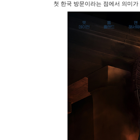
첫 한국 방문이라는 점에서 의미가 