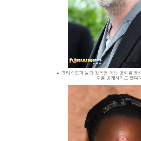
▲ 크리스토퍼 놀란 감독은 이번 영화를 통해
지를 공개하기도 했다