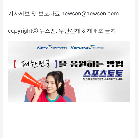
기사제보 및 보도자료 newsen@newsen.com
copyrightⓒ 뉴스엔. 무단전재 & 재배포 금지