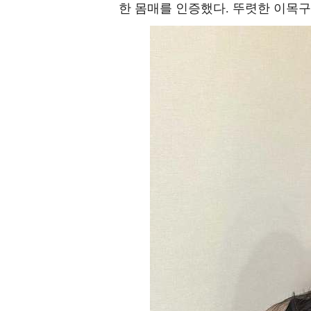
한 몸매를 인증했다. 뚜렷한 이목구