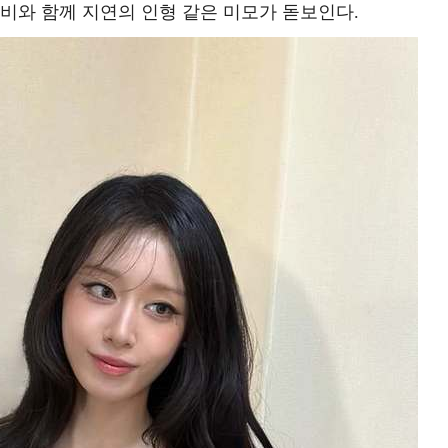
비와 함께 지연의 인형 같은 미모가 돋보인다.