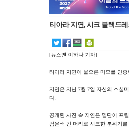
티아라 지연, 시크 블랙드
[뉴스엔 이하나 기자]
티아라 지연이 물오른 미모를 인증
지연은 지난 7월 7일 자신의 소셜
다.
공개된 사진 속 지연은 밑단이 프릴
검은색 긴 머리로 시크한 분위기를