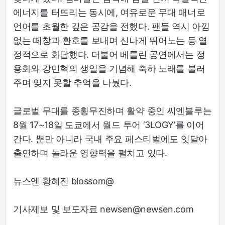
에너지를 터뜨리는 동시에, 여유로운 무대 매너로
언어를 초월한 깊은 공감을 전했다. 팬들 역시 아낌
없는 떼창과 환호를 보내며 신나게 뛰어노는 등 열
정적으로 화답했다. 더불어 베를린 공연에서는 정
용화와 강민혁의 생일을 기념해 축하 노래를 불러
주며 잊지 못할 추억을 나눴다.
글로벌 무대를 종횡무진하며 활약 중인 씨엔블루는
8월 17~18일 도쿄에서 월드 투어 ‘3LOGY’를 이어
간다. 뿐만 아니라 국내 주요 페스티벌에도 잇달아
출연하며 놀라운 영향력을 펼치고 있다.
뉴스엔 황혜진 blossom@
기사제보 및 보도자료 newsen@newsen.com