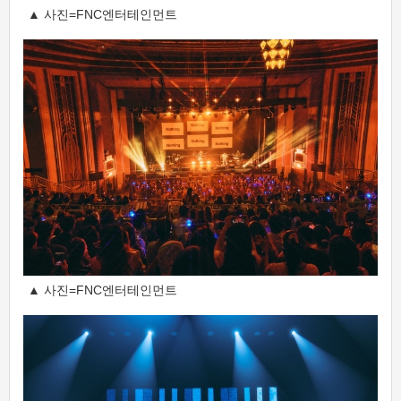
▲ 사진=FNC엔터테인먼트
▲ 사진=FNC엔터테인먼트