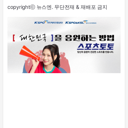
copyrightⓒ 뉴스엔. 무단전재 & 재배포 금지