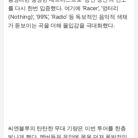
를 다시 한번 입증했다. 여기에 ‘Racer’, ‘엉터리
(Nothing)’, ‘99%’, ‘Radio’ 등 독보적인 음악적 색채
가 돋보이는 곡을 더해 몰입감을 극대화했다.
씨엔블루의 탄탄한 무대 기량은 이번 투어를 한층
빛나게 했다. 멤버들은 음악에 몸을 던져 폭발적인