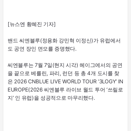
[뉴스엔 황혜진 기자]
밴드 씨엔블루(정용화 강민혁 이정신)가 유럽에서
도 공연 장인 면모를 증명했다.
씨엔블루는 7월 7일(현지 시각) 헤이그에서의 공연
을 끝으로 베를린, 파리, 런던 등 총 4개 도시를 찾
은 2026 CNBLUE LIVE WORLD TOUR ‘3LOGY’ IN
EUROPE(2026 씨엔블루 라이브 월드 투어 ‘쓰릴로
지’ 인 유럽)을 성공적으로 마무리했다.